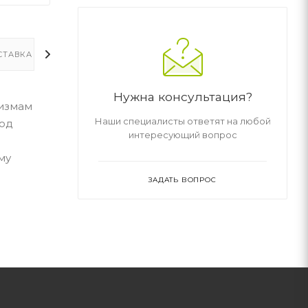
СТАВКА
ДОПОЛНИТЕЛЬНО
Нужна консультация?
низмам
Наши специалисты ответят на любой
Под
интересующий вопрос
му
ЗАДАТЬ ВОПРОС