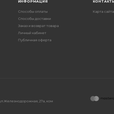
ИНФОРМАЦИЯ
КОНТАКТ
Способы оплаты
Карта сайта
Способы доставки
Заказ и возврат товара
Личный кабинет
Публичная оферта
, ул.Железнодорожная, 27а, ком