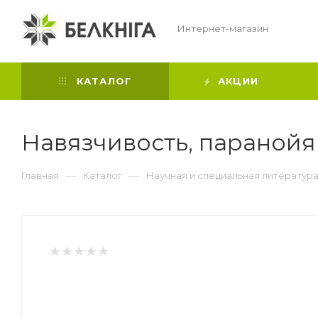
Интернет-магазин
КАТАЛОГ
АКЦИИ
Навязчивость, паранойя
—
—
Главная
Каталог
Научная и специальная литератур