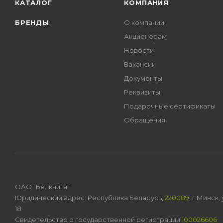
КАТАЛОГ
КОМПАНИЯ
БРЕНДЫ
О компании
Акционерам
Новости
Вакансии
Документы
Реквизиты
Подарочные сертификаты
Обращения
ОАО "Белкнига"
Юридический адрес: Республика Беларусь,
220089
, г.Минск
18
Свидетельство о государственной регистрации
100026606