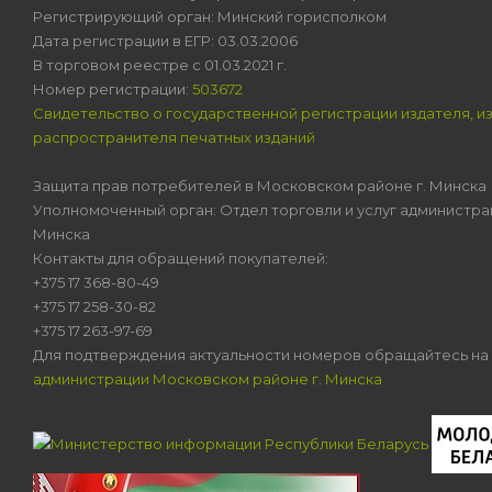
Регистрирующий орган: Минский горисполком
Дата регистрации в ЕГР: 03.03.2006
В торговом реестре с 01.03.2021 г.
Номер регистрации:
503672
Свидетельство о государственной регистрации издателя, и
распространителя печатных изданий
Защита прав потребителей в Московском районе г. Минска
Уполномоченный орган: Отдел торговли и услуг администра
Минска
Контакты для обращений покупателей:
+375 17 368-80-49
+375 17 258-30-82
+375 17 263-97-69
Для подтверждения актуальности номеров обращайтесь на
администрации Московском районе г. Минска