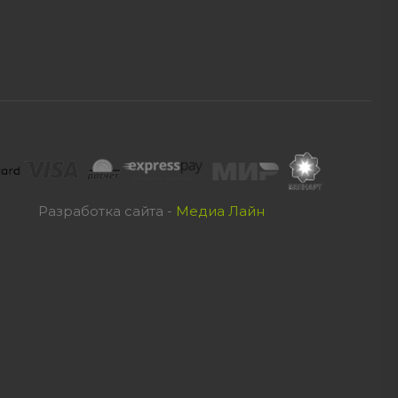
Разработка сайта -
Медиа Лайн