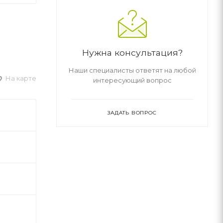
Нужна консультация?
Наши специалисты ответят на любой
На карте
интересующий вопрос
ЗАДАТЬ ВОПРОС