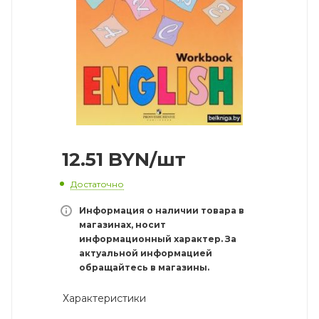
12.51
BYN
/шт
Достаточно
Информация о наличии товара в
магазинах, носит
информационный характер. За
актуальной информацией
обращайтесь в магазины.
Характеристики