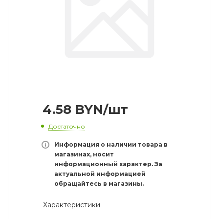
4.58
BYN
/шт
Достаточно
Информация о наличии товара в
магазинах, носит
информационный характер. За
актуальной информацией
обращайтесь в магазины.
Характеристики