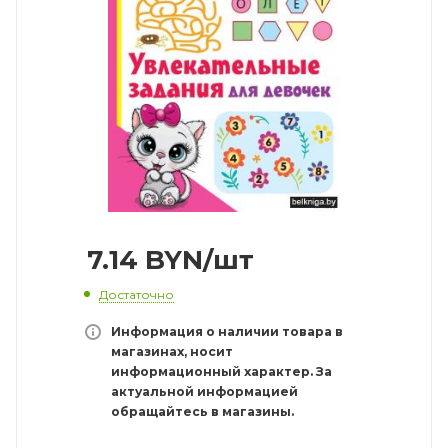
7.14
BYN
/шт
Достаточно
Информация о наличии товара в
магазинах, носит
информационный характер. За
актуальной информацией
обращайтесь в магазины.