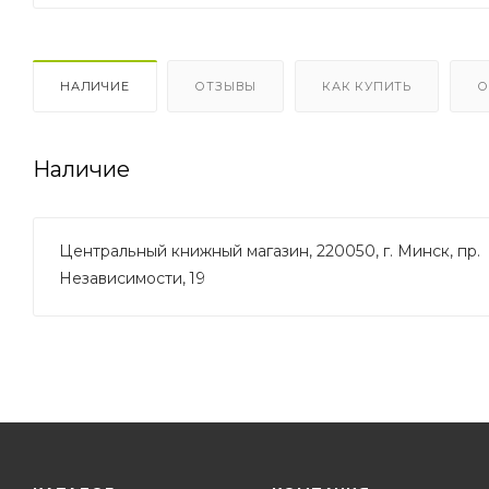
НАЛИЧИЕ
ОТЗЫВЫ
КАК КУПИТЬ
О
Наличие
Центральный книжный магазин, 220050, г. Минск, пр.
Независимости, 19