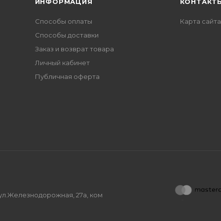
ИНФОРМАЦИЯ
КОНТАКТ
Способы оплаты
Карта сайта
Способы доставки
Заказ и возврат товара
Личный кабинет
Публичная оферта
, ул.Железнодорожная, 27а, ком