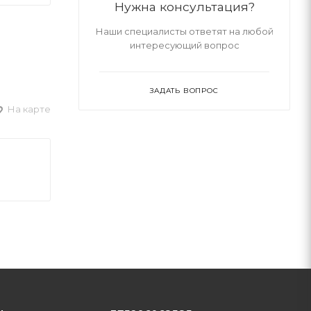
Нужна консультация?
Наши специалисты ответят на любой
интересующий вопрос
ЗАДАТЬ ВОПРОС
На карте