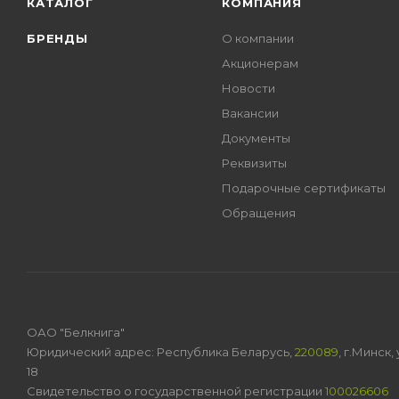
КАТАЛОГ
КОМПАНИЯ
БРЕНДЫ
О компании
Акционерам
Новости
Вакансии
Документы
Реквизиты
Подарочные сертификаты
Обращения
ОАО "Белкнига"
Юридический адрес: Республика Беларусь,
220089
, г.Минск
18
Свидетельство о государственной регистрации
100026606