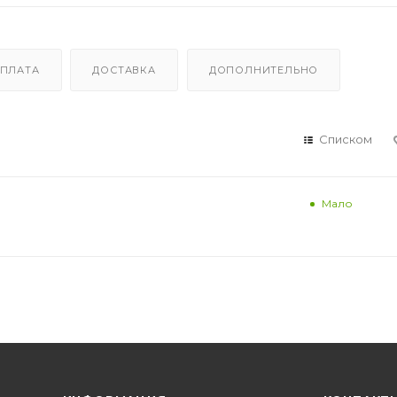
ПЛАТА
ДОСТАВКА
ДОПОЛНИТЕЛЬНО
Списком
Мало