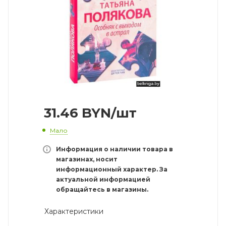
31.46
BYN
/шт
Мало
Информация о наличии товара в
магазинах, носит
информационный характер. За
актуальной информацией
обращайтесь в магазины.
Характеристики