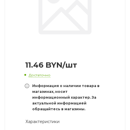
11.46
BYN
/шт
Достаточно
Информация о наличии товара в
магазинах, носит
информационный характер. За
актуальной информацией
обращайтесь в магазины.
Характеристики