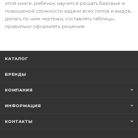
этой книге, ребёнок научится решать базовые и
повышеной сложности задачи всех типов и видов,
делать по ним чертежи, составлять таблицы,
правильно оформлять решение.
КАТАЛОГ
БРЕНДЫ
КОМПАНИЯ
ИНФОРМАЦИЯ
КОНТАКТЫ