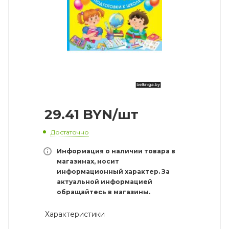
29.41
BYN
/шт
Достаточно
Информация о наличии товара в
магазинах, носит
информационный характер. За
актуальной информацией
обращайтесь в магазины.
Характеристики