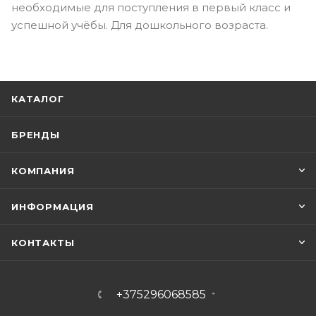
необходимые для поступления в первый класс и
успешной учёбы. Для дошкольного возраста.
КАТАЛОГ
БРЕНДЫ
КОМПАНИЯ
ИНФОРМАЦИЯ
КОНТАКТЫ
+375296068585