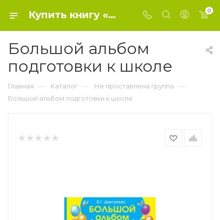
0
Купить книгу «Большой альбом подготовки к школе» 2020 г. , . - Не проставлена группа
Большой альбом
подготовки к школе
—
—
—
Главная
Каталог
Не проставлена группа
Большой альбом подготовки к школе