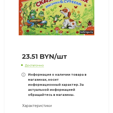
23.51
BYN
/шт
Достаточно
Информация о наличии товара в
магазинах, носит
информационный характер. За
актуальной информацией
обращайтесь в магазины.
Характеристики