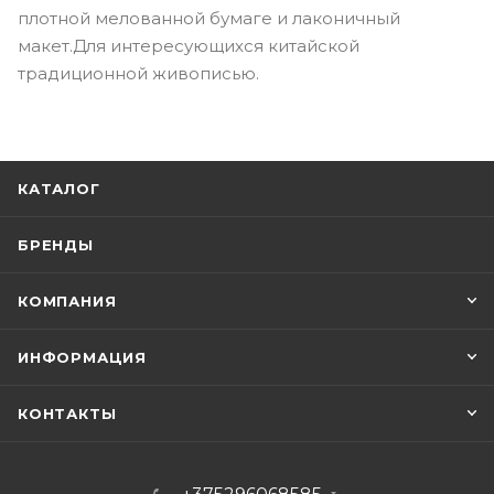
плотной мелованной бумаге и лаконичный
макет.Для интересующихся китайской
традиционной живописью.
КАТАЛОГ
БРЕНДЫ
КОМПАНИЯ
ИНФОРМАЦИЯ
КОНТАКТЫ