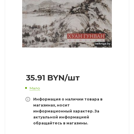
35.91
BYN
/шт
Мало
Информация о наличии товара в
магазинах, носит
информационный характер. За
актуальной информацией
обращайтесь в магазины.