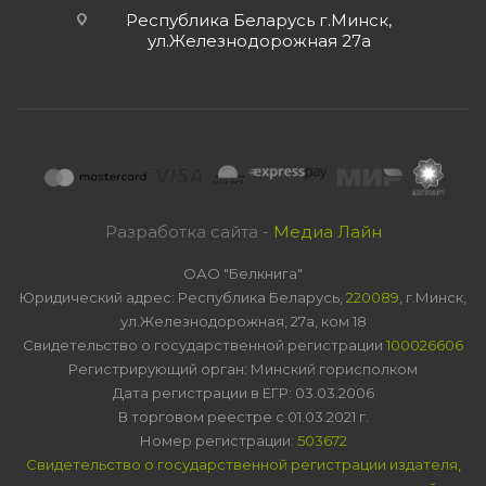
Республика Беларусь г.Минск,
ул.Железнодорожная 27а
Разработка сайта -
Медиа Лайн
ОАО "Белкнига"
Юридический адрес: Республика Беларусь,
220089
, г.Минск,
ул.Железнодорожная, 27а, ком 18
Свидетельство о государственной регистрации
100026606
Регистрирующий орган: Минский горисполком
Дата регистрации в ЕГР: 03.03.2006
В торговом реестре с 01.03.2021 г.
Номер регистрации:
503672
Свидетельство о государственной регистрации издателя,