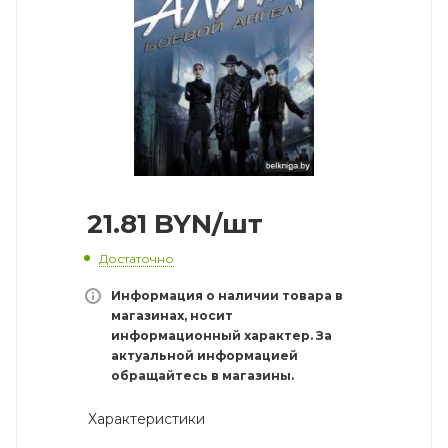
21.81
BYN
/шт
Достаточно
Информация о наличии товара в
магазинах, носит
информационный характер. За
актуальной информацией
обращайтесь в магазины.
Характеристики