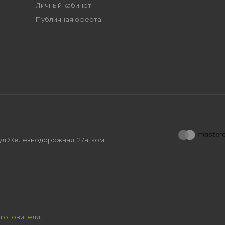
Личный кабинет
Публичная оферта
, ул.Железнодорожная, 27а, ком
зготовителя,