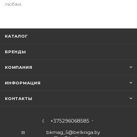
любви.
КАТАЛОГ
БРЕНДЫ
КОМПАНИЯ
ИНФОРМАЦИЯ
КОНТАКТЫ
+375296068585
bkmag_5@belkniga.by