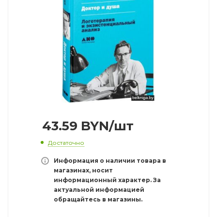
43.59
BYN
/шт
Достаточно
Информация о наличии товара в
магазинах, носит
информационный характер. За
актуальной информацией
обращайтесь в магазины.