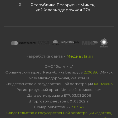
Республика Беларусь г.Минск,
ул.Железнодорожная 27а
Разработка сайта -
Медиа Лайн
ОАО "Белкнига"
Юридический адрес: Республика Беларусь,
220089
, г.Минск,
ул.Железнодорожная, 27а, ком 18
Свидетельство о государственной регистрации
100026606
Регистрирующий орган: Минский горисполком
Дата регистрации в ЕГР: 03.03.2006
В торговом реестре с 01.03.2021 г.
Номер регистрации:
503672
Свидетельство о государственной регистрации издателя,