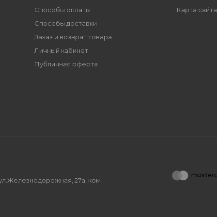
Способы оплаты
Карта сайта
Способы доставки
Заказ и возврат товара
Личный кабинет
Публичная оферта
, ул.Железнодорожная, 27а, ком