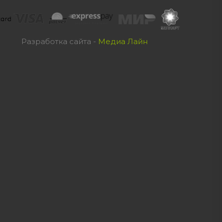
Разработка сайта -
Медиа Лайн