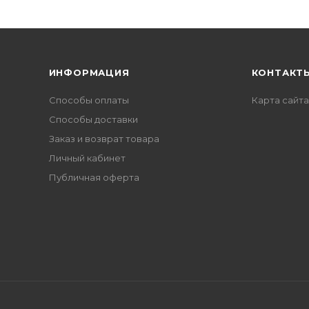
ИНФОРМАЦИЯ
КОНТАКТ
Способы оплаты
Карта сайта
Способы доставки
Заказ и возврат товара
Личный кабинет
Публичная оферта