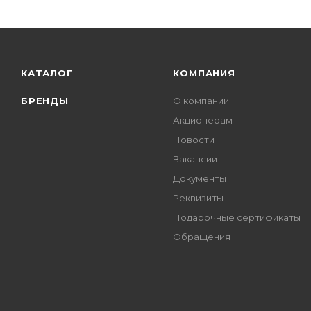
КАТАЛОГ
КОМПАНИЯ
БРЕНДЫ
О компании
Акционерам
Новости
Вакансии
Документы
Реквизиты
Подарочные сертификаты
Обращения