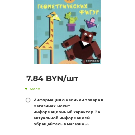
7.84
BYN
/шт
Мало
Информация о наличии товара в
магазинах, носит
информационный характер. За
актуальной информацией
обращайтесь в магазины.