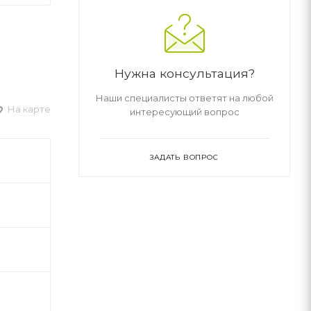
Нужна консультация?
Наши специалисты ответят на любой
На карте
интересующий вопрос
ЗАДАТЬ ВОПРОС