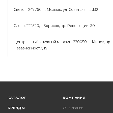
Светоч, 247760, г. Мозырь, ул. Советская, д.132
Слово, 222520, г.Борисов, пр. Революции, 30
Центральный книжный магазин, 220050, г. Минск, пр.
Независимости, 19
КАТАЛОГ
КОМПАНИЯ
БРЕНДЫ
О компании