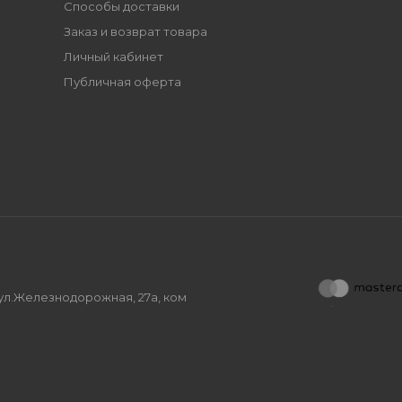
Способы доставки
Заказ и возврат товара
Личный кабинет
Публичная оферта
, ул.Железнодорожная, 27а, ком