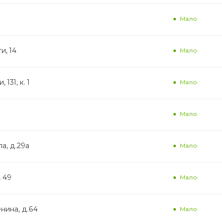
Мало
и, 14
Мало
131, к. 1
Мало
Мало
а, д.29а
Мало
, 49
Мало
енина, д.64
Мало