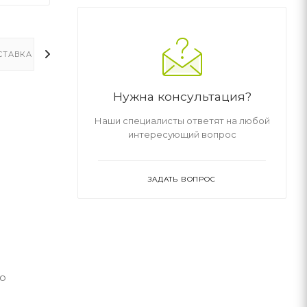
СТАВКА
ДОПОЛНИТЕЛЬНО
Нужна консультация?
Наши специалисты ответят на любой
интересующий вопрос
ЗАДАТЬ ВОПРОС
 о