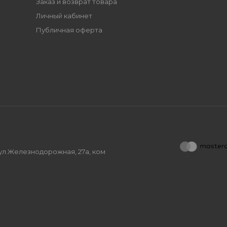
Заказ и возврат товара
Личный кабинет
Публичная оферта
, ул.Железнодорожная, 27а, ком