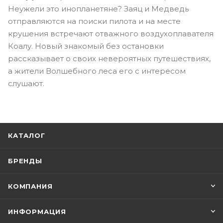
Неужели это инопланетяне? Заяц и Медведь
отправляются на поиски пилота и на месте
крушения встречают отважного воздухоплавателя
Коалу. Новый знакомый без остановки
рассказывает о своих невероятных путешествиях,
а жители Волшебного леса его с интересом
слушают.
КАТАЛОГ
БРЕНДЫ
КОМПАНИЯ
ИНФОРМАЦИЯ