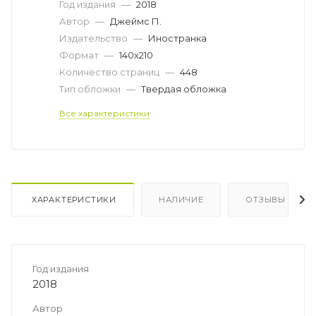
Год издания
—
2018
Автор
—
Джеймс П.
Издательство
—
Иностранка
Формат
—
140х210
Количество страниц
—
448
Тип обложки
—
Твердая обложка
Все характеристики
ХАРАКТЕРИСТИКИ
НАЛИЧИЕ
ОТЗЫВЫ
Год издания
2018
Автор