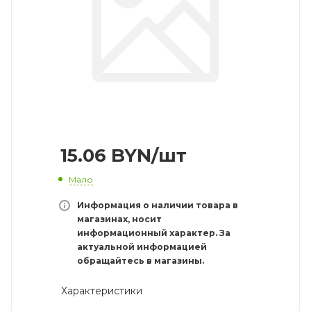
15.06
BYN
/шт
Мало
Информация о наличии товара в
магазинах, носит
информационный характер. За
актуальной информацией
обращайтесь в магазины.
Характеристики