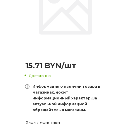
15.71
BYN
/шт
Достаточно
Информация о наличии товара в
магазинах, носит
информационный характер. За
актуальной информацией
обращайтесь в магазины.
Характеристики