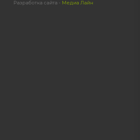
Разработка сайта -
Медиа Лайн