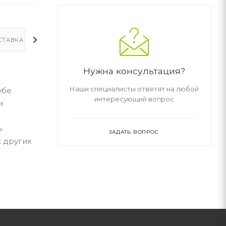
СТАВКА
ДОПОЛНИТЕЛЬНО
Нужна консультация?
Наши специалисты ответят на любой
убе
интересующий вопрос
и
ь
ЗАДАТЬ ВОПРОС
х других