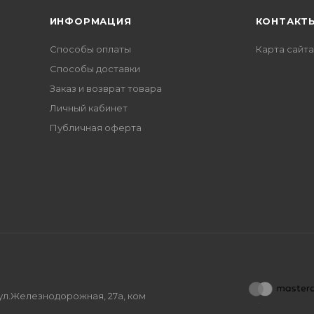
ИНФОРМАЦИЯ
КОНТАКТ
Способы оплаты
Карта сайта
Способы доставки
Заказ и возврат товара
Личный кабинет
Публичная оферта
, ул.Железнодорожная, 27а, ком