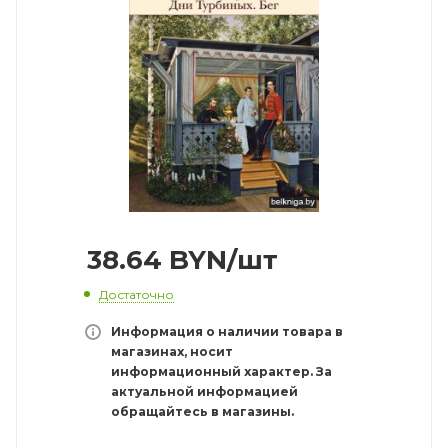
38.64
BYN
/шт
Достаточно
Информация о наличии товара в
магазинах, носит
информационный характер. За
актуальной информацией
обращайтесь в магазины.