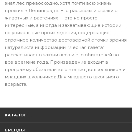
знал лес превосходно, хотя почти всю жизнь
прожил в Ленинграде. Его рассказы и сказки о
животных и растениях — это не просто
интересные, а иногда и захватывающие истории,
но уникальные произведения, содержащие
огромное количество достоверной с точки зрения
натуралиста информации. "Лесная газета"
рассказывает о жизни леса и его обитателей во
все времена года. Произведение входит в
программу обязательного чтения дошкольников и
младших школьников.Для младшего школьного
возраста.
КАТАЛОГ
БРЕНДЫ