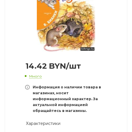
14.42
BYN
/шт
Много
Информация о наличии товара в
магазинах, носит
информационный характер. За
актуальной информацией
обращайтесь в магазины.
Характеристики