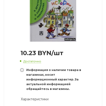
10.23
BYN
/шт
Достаточно
Информация о наличии товара в
магазинах, носит
информационный характер. За
актуальной информацией
обращайтесь в магазины.
Характеристики