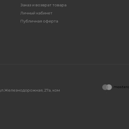
Заказ и возврат товара
Личный кабинет
Публичная оферта
, ул.Железнодорожная, 27а, ком