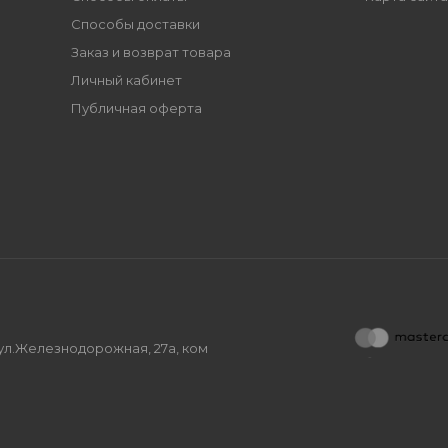
Способы доставки
Заказ и возврат товара
Личный кабинет
Публичная оферта
, ул.Железнодорожная, 27а, ком