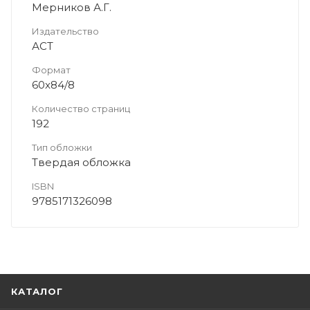
Мерников А.Г.
Издательство
АСТ
Формат
60x84/8
Количество страниц
192
Тип обложки
Твердая обложка
ISBN
9785171326098
КАТАЛОГ