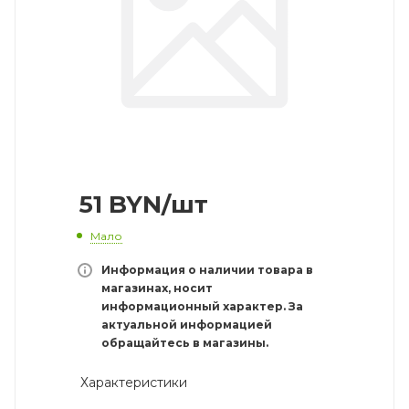
51
BYN
/шт
Мало
Информация о наличии товара в
магазинах, носит
информационный характер. За
актуальной информацией
обращайтесь в магазины.
Характеристики