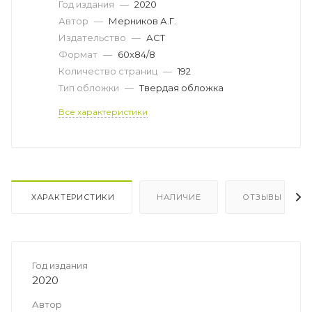
Год издания
—
2020
Автор
—
Мерников А.Г.
Издательство
—
АСТ
Формат
—
60x84/8
Количество страниц
—
192
Тип обложки
—
Твердая обложка
Все характеристики
ХАРАКТЕРИСТИКИ
НАЛИЧИЕ
ОТЗЫВЫ
Год издания
2020
Автор