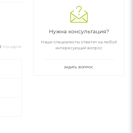
Нужна консультация?
Наши специалисты ответят на любой
На карте
интересующий вопрос
ЗАДАТЬ ВОПРОС