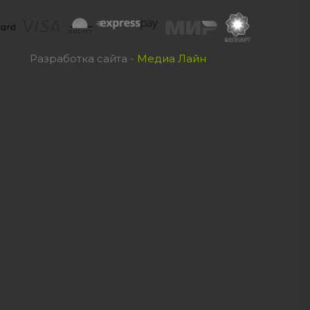
Разработка сайта -
Медиа Лайн