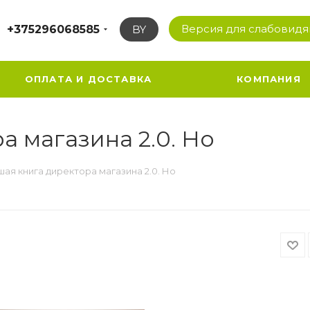
Версия для слабовид
+375296068585
BY
ОПЛАТА И ДОСТАВКА
КОМПАНИЯ
а магазина 2.0. Но
ая книга директора магазина 2.0. Но