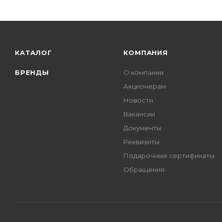
КАТАЛОГ
КОМПАНИЯ
БРЕНДЫ
О компании
Акционерам
Новости
Вакансии
Документы
Реквизиты
Подарочные сертификаты
Обращения