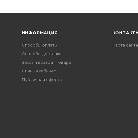
ИНФОРМАЦИЯ
КОНТАКТ
Способы оплаты
Карта сайта
Способы доставки
Заказ и возврат товара
Личный кабинет
Публичная оферта