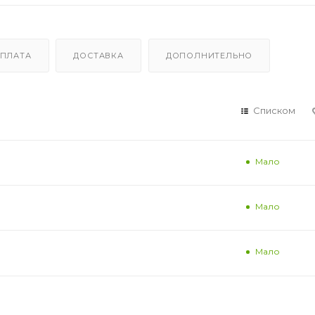
ПЛАТА
ДОСТАВКА
ДОПОЛНИТЕЛЬНО
Списком
Мало
Мало
Мало