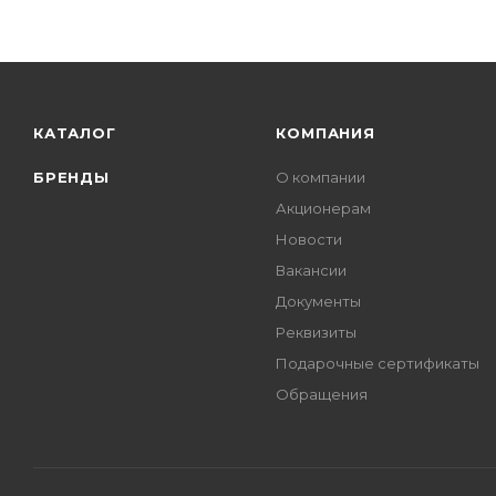
КАТАЛОГ
КОМПАНИЯ
БРЕНДЫ
О компании
Акционерам
Новости
Вакансии
Документы
Реквизиты
Подарочные сертификаты
Обращения