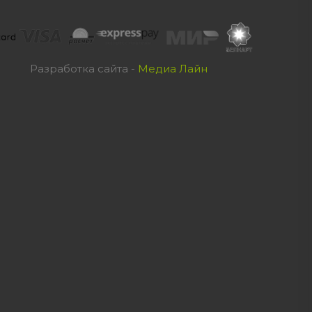
Разработка сайта -
Медиа Лайн