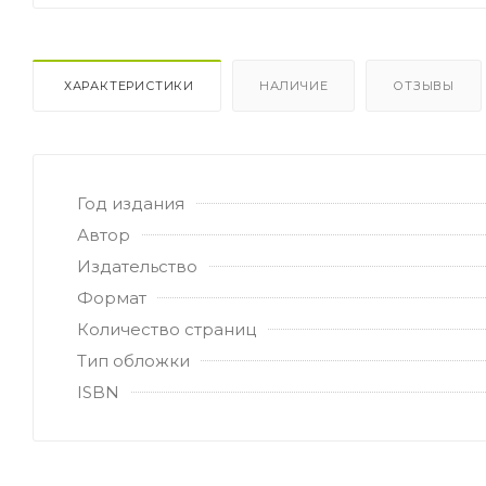
ХАРАКТЕРИСТИКИ
НАЛИЧИЕ
ОТЗЫВЫ
Год издания
Автор
Издательство
Формат
Количество страниц
Тип обложки
ISBN