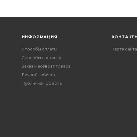
ИНФОРМАЦИЯ
КОНТАКТ
Способы оплаты
Карта сайта
Способы доставки
Заказ и возврат товара
Личный кабинет
Публичная оферта