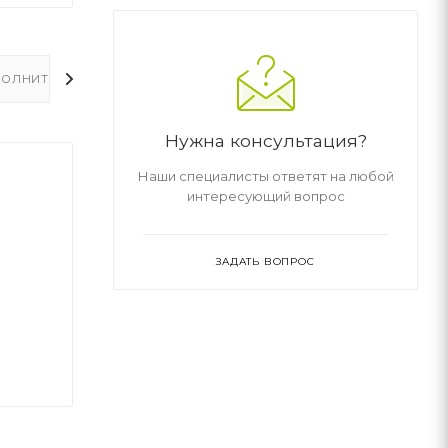
ОЛНИТЕЛЬНО
Нужна консультация?
Наши специалисты ответят на любой
интересующий вопрос
ЗАДАТЬ ВОПРОС