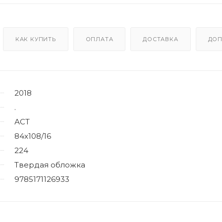
КАК КУПИТЬ
ОПЛАТА
ДОСТАВКА
ДОП
2018
.
АСТ
84x108/16
224
Твердая обложка
9785171126933