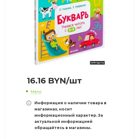
16.16
BYN
/шт
Мало
Информация о наличии товара в
магазинах, носит
информационный характер. За
актуальной информацией
обращайтесь в магазины.