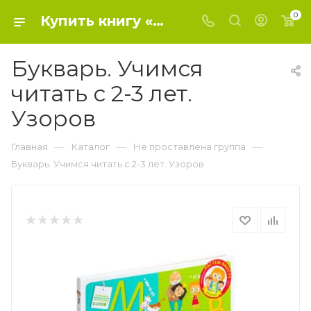
0
Купить книгу «Букварь. Учимся читать с 2-3 лет. Узоров» 2017, Узорова О.В., Нефедова Е. - Не проставлена группа
Букварь. Учимся
читать с 2-3 лет.
Узоров
—
—
—
Главная
Каталог
Не проставлена группа
Букварь. Учимся читать с 2-3 лет. Узоров