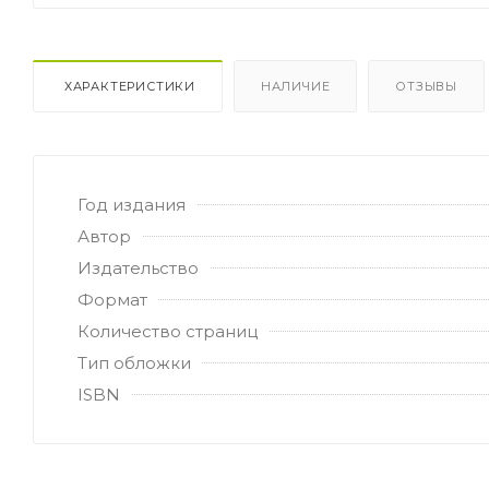
ХАРАКТЕРИСТИКИ
НАЛИЧИЕ
ОТЗЫВЫ
Год издания
Автор
Издательство
Формат
Количество страниц
Тип обложки
ISBN