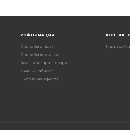
ИНФОРМАЦИЯ
КОНТАКТ
Способы оплаты
Карта сайта
Способы доставки
Заказ и возврат товара
Личный кабинет
Публичная оферта