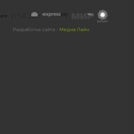
Разработка сайта -
Медиа Лайн