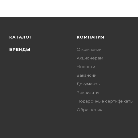
КАТАЛОГ
КОМПАНИЯ
БРЕНДЫ
О компании
Акционерам
Новости
Вакансии
Документы
Реквизиты
Подарочные сертификаты
Обращения