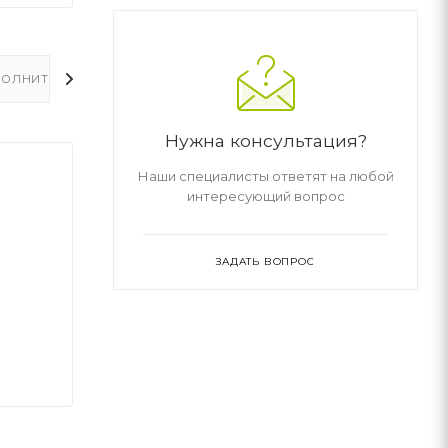
ОЛНИТЕЛЬНО
Нужна консультация?
Наши специалисты ответят на любой
интересующий вопрос
ЗАДАТЬ ВОПРОС