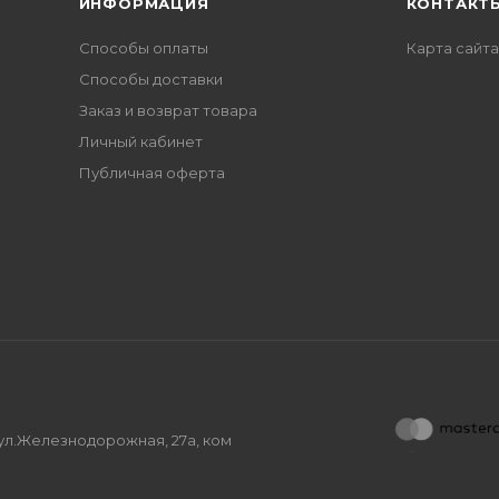
ИНФОРМАЦИЯ
КОНТАКТ
Способы оплаты
Карта сайта
Способы доставки
Заказ и возврат товара
Личный кабинет
Публичная оферта
, ул.Железнодорожная, 27а, ком