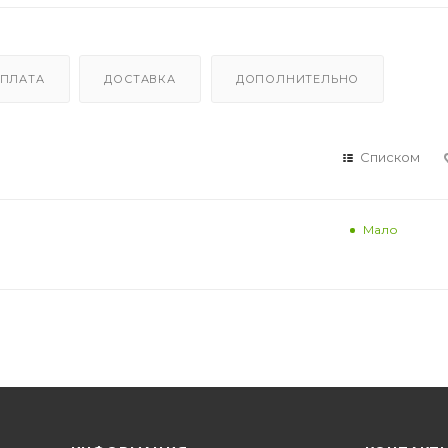
ПЛАТА
ДОСТАВКА
ДОПОЛНИТЕЛЬНО
Списком
Мало