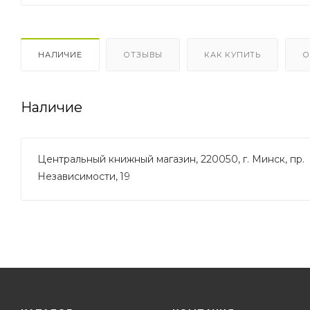
НАЛИЧИЕ
ОТЗЫВЫ
КАК КУПИТЬ
О
Наличие
Центральный книжный магазин, 220050, г. Минск, пр.
Независимости, 19