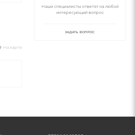
Наши специалисты ответят на любой
интересующий вопрос
ЗАДАТЬ ВОПРОС
На карте