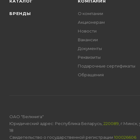
КАТАЛОГ
КОМПАНИЯ
БРЕНДЫ
О компании
Акционерам
Новости
Вакансии
Документы
Реквизиты
Подарочные сертификаты
Обращения
ОАО "Белкнига"
Юридический адрес: Республика Беларусь,
220089
, г.Минск
18
Свидетельство о государственной регистрации
100026606