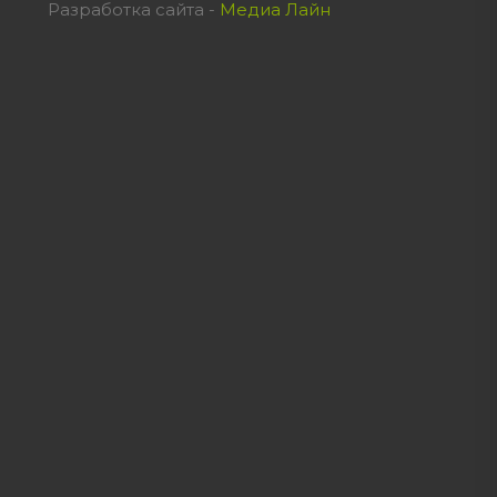
Разработка сайта -
Медиа Лайн