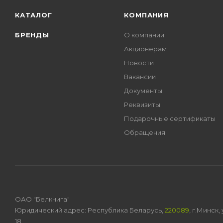
КАТАЛОГ
КОМПАНИЯ
БРЕНДЫ
О компании
Акционерам
Новости
Вакансии
Документы
Реквизиты
Подарочные сертификаты
Обращения
ОАО "Белкнига"
Юридический адрес: Республика Беларусь,
220089
, г.Минск
18