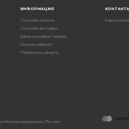
ИНФОРМАЦИЯ
КОНТАКТ
Способы оплаты
Карта сайта
Способы доставки
Заказ и возврат товара
Личный кабинет
Публичная оферта
, ул.Железнодорожная, 27а, ком