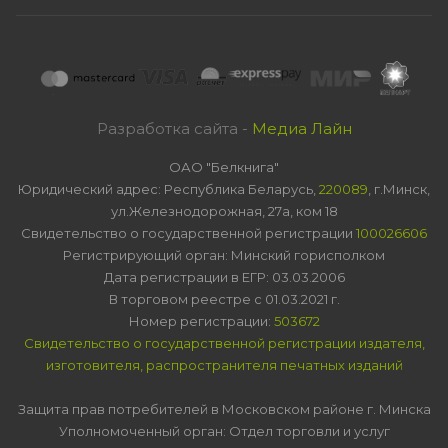
Разработка сайта -
Медиа Лайн
ОАО "Белкнига"
Юридический адрес: Республика Беларусь,
220089
, г.Минск,
ул.Железнодорожная, 27а, ком 18
Свидетельство о государственной регистрации
100026606
Регистрирующий орган: Минский горисполком
Дата регистрации в ЕГР: 03.03.2006
В торговом реестре с 01.03.2021 г.
Номер регистрации:
503672
Свидетельство о государственной регистрации издателя,
изготовителя, распространителя печатных изданий
Защита прав потребителей в Московском районе г. Минска
Уполномоченный орган: Отдел торговли и услуг