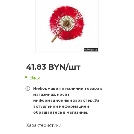
41.83
BYN
/шт
Мало
Информация о наличии товара в
магазинах, носит
информационный характер. За
актуальной информацией
обращайтесь в магазины.
Характеристики