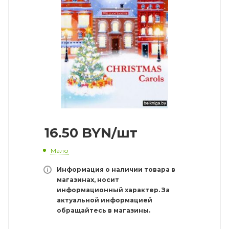
16.50
BYN
/шт
Мало
Информация о наличии товара в
магазинах, носит
информационный характер. За
актуальной информацией
обращайтесь в магазины.