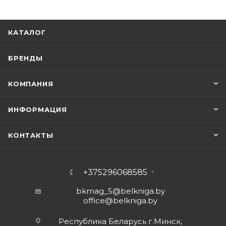
КАТАЛОГ
БРЕНДЫ
КОМПАНИЯ
ИНФОРМАЦИЯ
КОНТАКТЫ
+375296068585
bkmag_5@belkniga.by
office@belkniga.by
Республика Беларусь г.Минск,