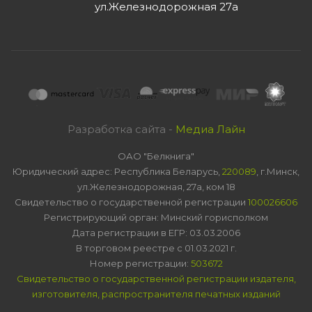
ул.Железнодорожная 27а
Разработка сайта -
Медиа Лайн
ОАО "Белкнига"
Юридический адрес: Республика Беларусь,
220089
, г.Минск,
ул.Железнодорожная, 27а, ком 18
Свидетельство о государственной регистрации
100026606
Регистрирующий орган: Минский горисполком
Дата регистрации в ЕГР: 03.03.2006
В торговом реестре с 01.03.2021 г.
Номер регистрации:
503672
Свидетельство о государственной регистрации издателя,
изготовителя, распространителя печатных изданий