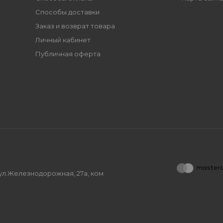
Способы доставки
Заказ и возврат товара
Личный кабинет
Публичная оферта
, ул.Железнодорожная, 27а, ком