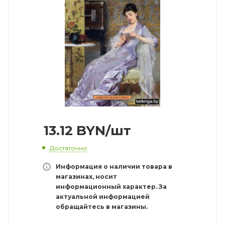
13.12
BYN
/шт
Достаточно
Информация о наличии товара в
магазинах, носит
информационный характер. За
актуальной информацией
обращайтесь в магазины.