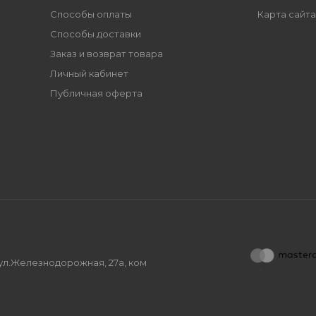
Способы оплаты
Карта сайта
Способы доставки
Заказ и возврат товара
Личный кабинет
Публичная оферта
, ул.Железнодорожная, 27а, ком