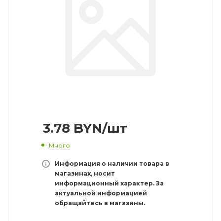
3.78
BYN
/шт
Много
Информация о наличии товара в
магазинах, носит
информационный характер. За
актуальной информацией
обращайтесь в магазины.