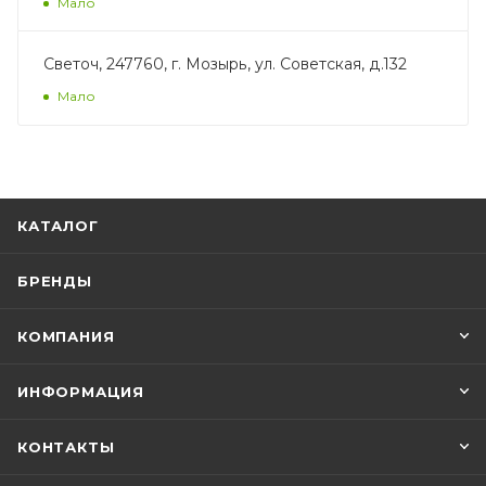
Мало
Светоч, 247760, г. Мозырь, ул. Советская, д.132
Мало
КАТАЛОГ
БРЕНДЫ
КОМПАНИЯ
ИНФОРМАЦИЯ
КОНТАКТЫ