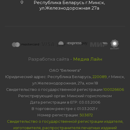
Республика Беларусь г.Минск,
ул.Железнодорожная 27а
Разработка сайта -
Медиа Лайн
ОАО "Белкнига"
Юридический адрес: Республика Беларусь,
220089
, г.Минск,
ул.Железнодорожная, 27а, ком 18
Свидетельство о государственной регистрации
100026606
Регистрирующий орган: Минский горисполком
Дата регистрации в ЕГР: 03.03.2006
В торговом реестре с 01.03.2021 г.
Номер регистрации:
503672
Свидетельство о государственной регистрации издателя,
изготовителя, распространителя печатных изданий