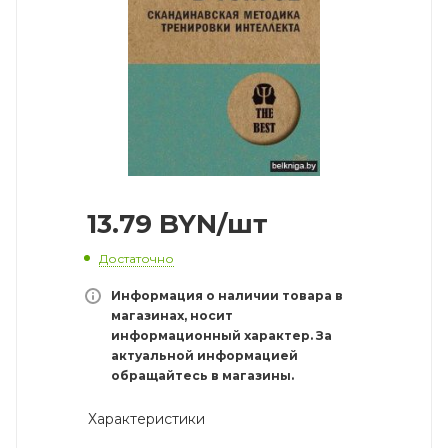
13.79
BYN
/шт
Достаточно
Информация о наличии товара в
магазинах, носит
информационный характер. За
актуальной информацией
обращайтесь в магазины.
Характеристики