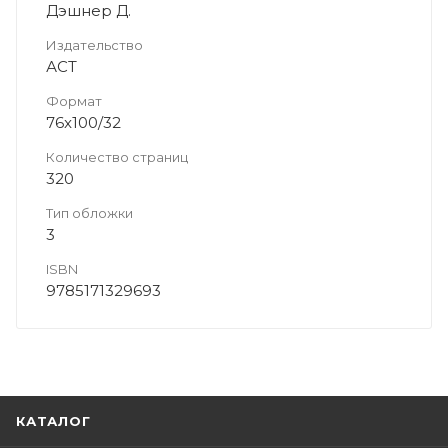
Дэшнер Д.
Издательство
АСТ
Формат
76x100/32
Количество страниц
320
Тип обложки
3
ISBN
9785171329693
КАТАЛОГ