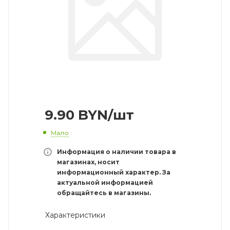
9.90
BYN
/шт
Мало
Информация о наличии товара в
магазинах, носит
информационный характер. За
актуальной информацией
обращайтесь в магазины.
Характеристики