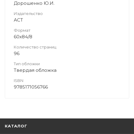
Дорошенко Ю.И.
Издательство
АСТ
Формат
60x84/8
Количество страниц
96
Тип обложки
Твердая обложка
ISBN
9785171056766
КАТАЛОГ