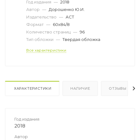
Год издания
—
2018
Автор
—
Дорошенко Ю.И.
Издательство
—
АСТ
Формат
—
60x84/8
Количество страниц
—
96
Тип обложки
—
Твердая обложка
Все характеристики
ХАРАКТЕРИСТИКИ
НАЛИЧИЕ
ОТЗЫВЫ
Год издания
2018
Автор