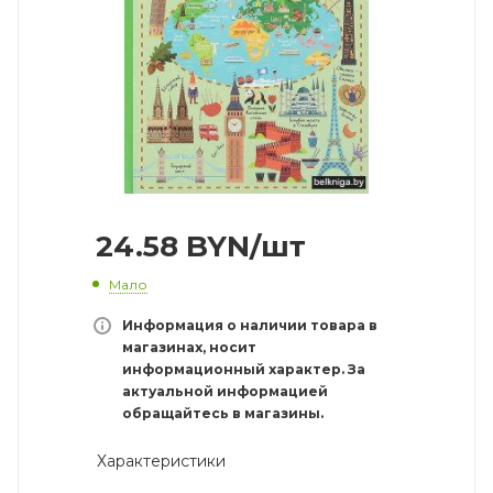
24.58
BYN
/шт
Мало
Информация о наличии товара в
магазинах, носит
информационный характер. За
актуальной информацией
обращайтесь в магазины.
Характеристики