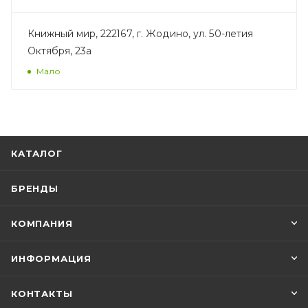
Книжный мир, 222167, г. Жодино, ул. 50-летия
Октября, 23а
Мало
КАТАЛОГ
БРЕНДЫ
КОМПАНИЯ
ИНФОРМАЦИЯ
КОНТАКТЫ