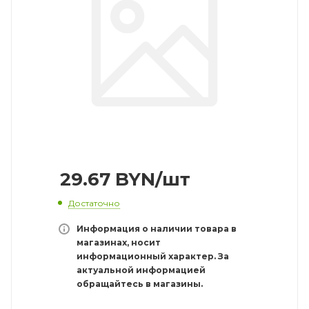
29.67
BYN
/шт
Достаточно
Информация о наличии товара в
магазинах, носит
информационный характер. За
актуальной информацией
обращайтесь в магазины.