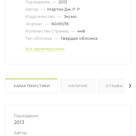
Год издания
—
2013
Автор
—
Мартин Дж. Р. Р.
Издательство
—
Эксмо
Формат
—
60x90/16
Количество страниц
—
448
Тип обложки
—
Твердая обложка
Все характеристики
ХАРАКТЕРИСТИКИ
НАЛИЧИЕ
ОТЗЫВЫ
Год издания
2013
Автор