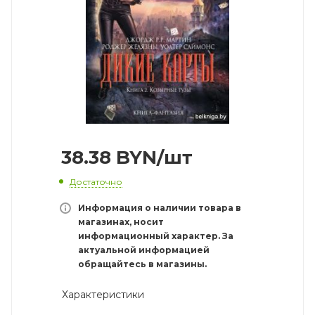
38.38
BYN
/шт
Достаточно
Информация о наличии товара в
магазинах, носит
информационный характер. За
актуальной информацией
обращайтесь в магазины.
Характеристики