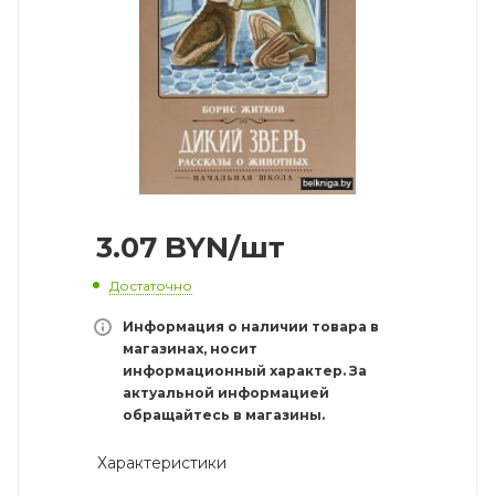
3.07
BYN
/шт
Достаточно
Информация о наличии товара в
магазинах, носит
информационный характер. За
актуальной информацией
обращайтесь в магазины.
Характеристики