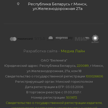
Республика Беларусь г.Минск,
ул.Железнодорожная 27а
Разработка сайта -
Медиа Лайн
ОАО "Белкнига"
Юридический адрес: Республика Беларусь,
220089
, г.Минск,
ул.Железнодорожная, 27а, ком 18
Свидетельство о государственной регистрации
100026606
Регистрирующий орган: Минский горисполком
Дата регистрации в ЕГР: 03.03.2006
В торговом реестре с 01.03.2021 г.
Номер регистрации:
503672
Свидетельство о государственной регистрации издателя,
изготовителя, распространителя печатных изданий