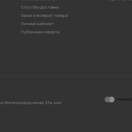
Способы доставки
Заказ и возврат товара
Личный кабинет
Публичная оферта
, ул.Железнодорожная, 27а, ком