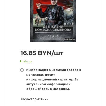
16.85
BYN
/шт
Мало
Информация о наличии товара в
магазинах, носит
информационный характер. За
актуальной информацией
обращайтесь в магазины.
Характеристики