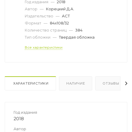
Год издания
—
2018
Автор
—
Корецкий Д.А.
Издательство
—
АСТ
Формат
—
84x108/32
Количество страниц
—
384
Тип обложки
—
Твердая обложка
Все характеристики
ХАРАКТЕРИСТИКИ
НАЛИЧИЕ
ОТЗЫВЫ
Год издания
2018
Автор